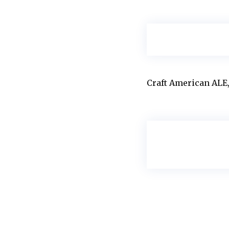
Craft American ALE, 