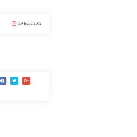
29 Eylül 2017