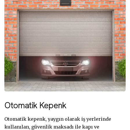
Otomatik Kepenk
Otomatik kepenk, yaygın olarak iş yerlerinde
kullanılan, güvenlik maksadı ile kapı ve