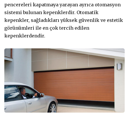
pencereleri kapatmaya yarayan ayrıca otomasyon
sistemi bulunan kepenklerdir. Otomatik
kepenkler, sağladıkları yüksek güvenlik ve estetik
görünümleri ile en çok tercih edilen
kepenklerdendir.